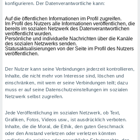
konfigurieren. Der Datenverantwortliche kann:
Auf die öffentlichen Informationen im Profil zugreifen.
Im Profil des Nutzers alle Informationen veröffentlichen, die
bereits im sozialen Netzwerk des Datenverantwortlichen
veröffentlicht wurden.
Persönliche und individuelle Nachrichten über die Kanäle
des sozialen Netzwerks senden.
Statusaktualisierungen von der Seite im Profil des Nutzers
veröffentlichen.
Der Nutzer kann seine Verbindungen jederzeit kontrollieren,
Inhalte, die nicht mehr von Interesse sind, löschen und
einschränken, mit wem er seine Verbindungen teilt; dazu
muss er auf seine Datenschutzeinstellungen im sozialen
Netzwerk selbst zugreifen.
Jede Veröffentlichung im sozialen Netzwerk, ob Text,
Grafiken, Fotos, Videos usw., ist ausdrücklich verboten.
Inhalte, die die Moral, die Ethik, den guten Geschmack
oder den Anstand verletzen oder verletzen könnten