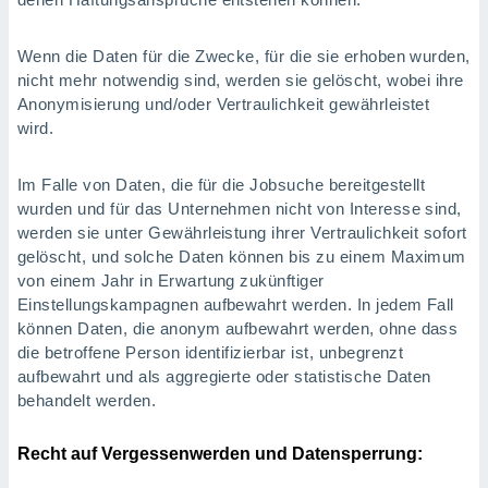
Wenn die Daten für die Zwecke, für die sie erhoben wurden,
nicht mehr notwendig sind, werden sie gelöscht, wobei ihre
Anonymisierung und/oder Vertraulichkeit gewährleistet
wird.
Im Falle von Daten, die für die Jobsuche bereitgestellt
wurden und für das Unternehmen nicht von Interesse sind,
werden sie unter Gewährleistung ihrer Vertraulichkeit sofort
gelöscht, und solche Daten können bis zu einem Maximum
von einem Jahr in Erwartung zukünftiger
Einstellungskampagnen aufbewahrt werden. In jedem Fall
können Daten, die anonym aufbewahrt werden, ohne dass
die betroffene Person identifizierbar ist, unbegrenzt
aufbewahrt und als aggregierte oder statistische Daten
behandelt werden.
Recht auf Vergessenwerden und Datensperrung: