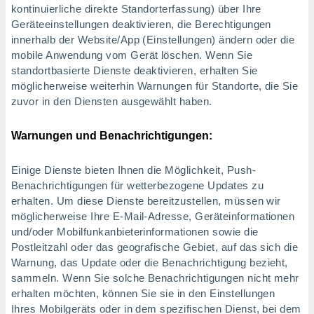
kontinuierliche direkte Standorterfassung) über Ihre
Geräteeinstellungen deaktivieren, die Berechtigungen
innerhalb der Website/App (Einstellungen) ändern oder die
mobile Anwendung vom Gerät löschen. Wenn Sie
standortbasierte Dienste deaktivieren, erhalten Sie
möglicherweise weiterhin Warnungen für Standorte, die Sie
zuvor in den Diensten ausgewählt haben.
Warnungen und Benachrichtigungen:
Einige Dienste bieten Ihnen die Möglichkeit, Push-
Benachrichtigungen für wetterbezogene Updates zu
erhalten. Um diese Dienste bereitzustellen, müssen wir
möglicherweise Ihre E-Mail-Adresse, Geräteinformationen
und/oder Mobilfunkanbieterinformationen sowie die
Postleitzahl oder das geografische Gebiet, auf das sich die
Warnung, das Update oder die Benachrichtigung bezieht,
sammeln. Wenn Sie solche Benachrichtigungen nicht mehr
erhalten möchten, können Sie sie in den Einstellungen
Ihres Mobilgeräts oder in dem spezifischen Dienst, bei dem