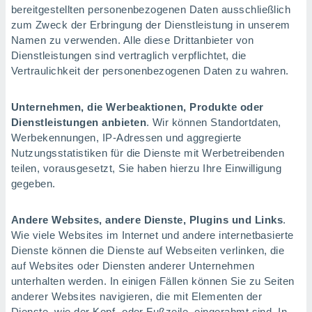
bereitgestellten personenbezogenen Daten ausschließlich
zum Zweck der Erbringung der Dienstleistung in unserem
Namen zu verwenden. Alle diese Drittanbieter von
Dienstleistungen sind vertraglich verpflichtet, die
Vertraulichkeit der personenbezogenen Daten zu wahren.
Unternehmen, die Werbeaktionen, Produkte oder
Dienstleistungen anbieten
. Wir können Standortdaten,
Werbekennungen, IP-Adressen und aggregierte
Nutzungsstatistiken für die Dienste mit Werbetreibenden
teilen, vorausgesetzt, Sie haben hierzu Ihre Einwilligung
gegeben.
Andere Websites, andere Dienste, Plugins und Links
.
Wie viele Websites im Internet und andere internetbasierte
Dienste können die Dienste auf Webseiten verlinken, die
auf Websites oder Diensten anderer Unternehmen
unterhalten werden. In einigen Fällen können Sie zu Seiten
anderer Websites navigieren, die mit Elementen der
Dienste, wie der Kopf- oder Fußzeile, eingerahmt sind. In