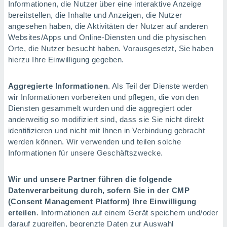
Informationen, die Nutzer über eine interaktive Anzeige
bereitstellen, die Inhalte und Anzeigen, die Nutzer
angesehen haben, die Aktivitäten der Nutzer auf anderen
Websites/Apps und Online-Diensten und die physischen
Orte, die Nutzer besucht haben. Vorausgesetzt, Sie haben
hierzu Ihre Einwilligung gegeben.
Aggregierte Informationen
. Als Teil der Dienste werden
wir Informationen vorbereiten und pflegen, die von den
Diensten gesammelt wurden und die aggregiert oder
anderweitig so modifiziert sind, dass sie Sie nicht direkt
identifizieren und nicht mit Ihnen in Verbindung gebracht
werden können. Wir verwenden und teilen solche
Informationen für unsere Geschäftszwecke.
Wir und unsere Partner führen die folgende
Datenverarbeitung durch, sofern Sie in der CMP
(Consent Management Platform) Ihre Einwilligung
erteilen
. Informationen auf einem Gerät speichern und/oder
darauf zugreifen, begrenzte Daten zur Auswahl