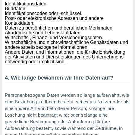
Identifikationsdaten.
Bilddaten.
Identifikationscodes oder -schlüssel.
Post- oder elektronische Adressen und andere
Kontaktdaten.
Daten zu persönlichen und beruflichen Merkmalen.
Akademische und Lebenslaufdaten.
Wirtschafts-, Finanz- und Versicherungsdaten.
Wirtschaftliche und nicht-wirtschaftliche Gehaltsdaten und
andere arbeitsbezogene Informationen.
Andere Daten und Informationen, die für die Entwicklung
der Aktivitäten und Dienstleistungen des Unternehmens
notwendig oder implizit sind.
4. Wie lange bewahren wir Ihre Daten auf?
Personenbezogene Daten werden so lange aufbewahrt, wie
eine Beziehung zu Ihnen besteht, sei es als Nutzer oder als
eine andere Art von betroffener Person; solange ihre
Löschung nicht beantragt wird; oder solange eine
gesetzliche Bestimmung oder Anforderung für ihre
Aufbewahrung besteht, sowie während der Zeiträume, in
denen Haftungsansprüche entstehen können.