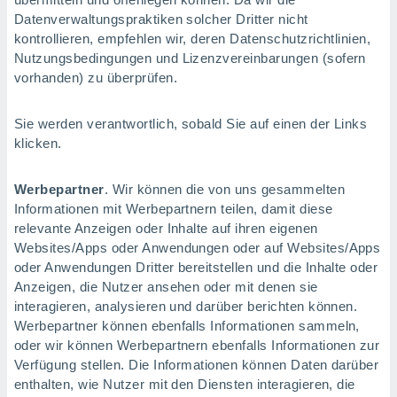
Datenverwaltungspraktiken solcher Dritter nicht
kontrollieren, empfehlen wir, deren Datenschutzrichtlinien,
Nutzungsbedingungen und Lizenzvereinbarungen (sofern
vorhanden) zu überprüfen.
Sie werden verantwortlich, sobald Sie auf einen der Links
klicken.
Werbepartner
. Wir können die von uns gesammelten
Informationen mit Werbepartnern teilen, damit diese
relevante Anzeigen oder Inhalte auf ihren eigenen
Websites/Apps oder Anwendungen oder auf Websites/Apps
oder Anwendungen Dritter bereitstellen und die Inhalte oder
Anzeigen, die Nutzer ansehen oder mit denen sie
interagieren, analysieren und darüber berichten können.
Werbepartner können ebenfalls Informationen sammeln,
oder wir können Werbepartnern ebenfalls Informationen zur
Verfügung stellen. Die Informationen können Daten darüber
enthalten, wie Nutzer mit den Diensten interagieren, die