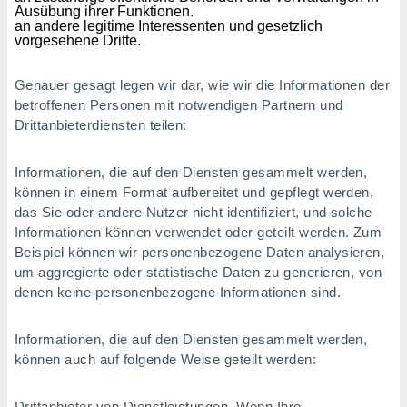
Ausübung ihrer Funktionen.
an andere legitime Interessenten und gesetzlich
vorgesehene Dritte.
Genauer gesagt legen wir dar, wie wir die Informationen der
betroffenen Personen mit notwendigen Partnern und
Drittanbieterdiensten teilen:
Informationen, die auf den Diensten gesammelt werden,
können in einem Format aufbereitet und gepflegt werden,
das Sie oder andere Nutzer nicht identifiziert, und solche
Informationen können verwendet oder geteilt werden. Zum
Beispiel können wir personenbezogene Daten analysieren,
um aggregierte oder statistische Daten zu generieren, von
denen keine personenbezogene Informationen sind.
Informationen, die auf den Diensten gesammelt werden,
können auch auf folgende Weise geteilt werden:
Drittanbieter von Dienstleistungen. Wenn Ihre