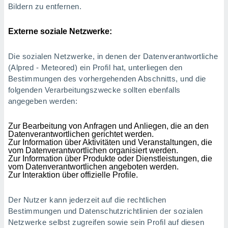
Bildern zu entfernen.
Externe soziale Netzwerke:
Die sozialen Netzwerke, in denen der Datenverantwortliche
(Alpred - Meteored) ein Profil hat, unterliegen den
Bestimmungen des vorhergehenden Abschnitts, und die
folgenden Verarbeitungszwecke sollten ebenfalls
angegeben werden:
Zur Bearbeitung von Anfragen und Anliegen, die an den
Datenverantwortlichen gerichtet werden.
Zur Information über Aktivitäten und Veranstaltungen, die
vom Datenverantwortlichen organisiert werden.
Zur Information über Produkte oder Dienstleistungen, die
vom Datenverantwortlichen angeboten werden.
Zur Interaktion über offizielle Profile.
Der Nutzer kann jederzeit auf die rechtlichen
Bestimmungen und Datenschutzrichtlinien der sozialen
Netzwerke selbst zugreifen sowie sein Profil auf diesen