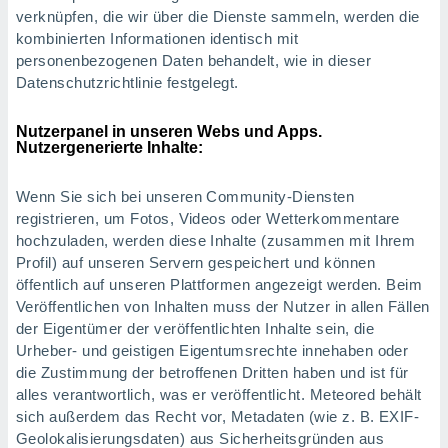
verknüpfen, die wir über die Dienste sammeln, werden die
kombinierten Informationen identisch mit
personenbezogenen Daten behandelt, wie in dieser
Datenschutzrichtlinie festgelegt.
Nutzerpanel in unseren Webs und Apps.
Nutzergenerierte Inhalte:
Wenn Sie sich bei unseren Community-Diensten
registrieren, um Fotos, Videos oder Wetterkommentare
hochzuladen, werden diese Inhalte (zusammen mit Ihrem
Profil) auf unseren Servern gespeichert und können
öffentlich auf unseren Plattformen angezeigt werden. Beim
Veröffentlichen von Inhalten muss der Nutzer in allen Fällen
der Eigentümer der veröffentlichten Inhalte sein, die
Urheber- und geistigen Eigentumsrechte innehaben oder
die Zustimmung der betroffenen Dritten haben und ist für
alles verantwortlich, was er veröffentlicht. Meteored behält
sich außerdem das Recht vor, Metadaten (wie z. B. EXIF-
Geolokalisierungsdaten) aus Sicherheitsgründen aus