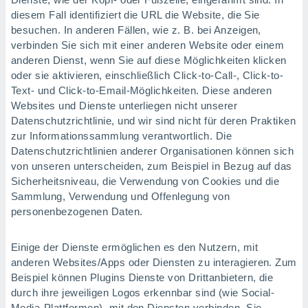
diesem Fall identifiziert die URL die Website, die Sie
besuchen. In anderen Fällen, wie z. B. bei Anzeigen,
verbinden Sie sich mit einer anderen Website oder einem
anderen Dienst, wenn Sie auf diese Möglichkeiten klicken
oder sie aktivieren, einschließlich Click-to-Call-, Click-to-
Text- und Click-to-Email-Möglichkeiten. Diese anderen
Websites und Dienste unterliegen nicht unserer
Datenschutzrichtlinie, und wir sind nicht für deren Praktiken
zur Informationssammlung verantwortlich. Die
Datenschutzrichtlinien anderer Organisationen können sich
von unseren unterscheiden, zum Beispiel in Bezug auf das
Sicherheitsniveau, die Verwendung von Cookies und die
Sammlung, Verwendung und Offenlegung von
personenbezogenen Daten.
Einige der Dienste ermöglichen es den Nutzern, mit
anderen Websites/Apps oder Diensten zu interagieren. Zum
Beispiel können Plugins Dienste von Drittanbietern, die
durch ihre jeweiligen Logos erkennbar sind (wie Social-
Media-Plattformen), mit den Diensten verbinden. Sie