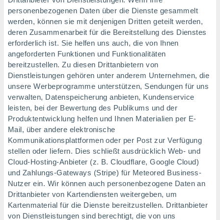
personenbezogenen Daten über die Dienste gesammelt
werden, können sie mit denjenigen Dritten geteilt werden,
deren Zusammenarbeit für die Bereitstellung des Dienstes
erforderlich ist. Sie helfen uns auch, die von Ihnen
angeforderten Funktionen und Funktionalitäten
bereitzustellen. Zu diesen Drittanbietern von
Dienstleistungen gehören unter anderem Unternehmen, die
unsere Werbeprogramme unterstützen, Sendungen für uns
verwalten, Datenspeicherung anbieten, Kundenservice
leisten, bei der Bewertung des Publikums und der
Produktentwicklung helfen und Ihnen Materialien per E-
Mail, über andere elektronische
Kommunikationsplattformen oder per Post zur Verfügung
stellen oder liefern. Dies schließt ausdrücklich Web- und
Cloud-Hosting-Anbieter (z. B. Cloudflare, Google Cloud)
und Zahlungs-Gateways (Stripe) für Meteored Business-
Nutzer ein. Wir können auch personenbezogene Daten an
Drittanbieter von Kartendiensten weitergeben, um
Kartenmaterial für die Dienste bereitzustellen. Drittanbieter
von Dienstleistungen sind berechtigt, die von uns