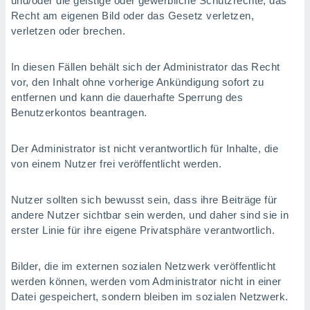
und/oder die geistige oder gewerbliche Schutzrechte, das
Recht am eigenen Bild oder das Gesetz verletzen,
verletzen oder brechen.
In diesen Fällen behält sich der Administrator das Recht
vor, den Inhalt ohne vorherige Ankündigung sofort zu
entfernen und kann die dauerhafte Sperrung des
Benutzerkontos beantragen.
Der Administrator ist nicht verantwortlich für Inhalte, die
von einem Nutzer frei veröffentlicht werden.
Nutzer sollten sich bewusst sein, dass ihre Beiträge für
andere Nutzer sichtbar sein werden, und daher sind sie in
erster Linie für ihre eigene Privatsphäre verantwortlich.
Bilder, die im externen sozialen Netzwerk veröffentlicht
werden können, werden vom Administrator nicht in einer
Datei gespeichert, sondern bleiben im sozialen Netzwerk.