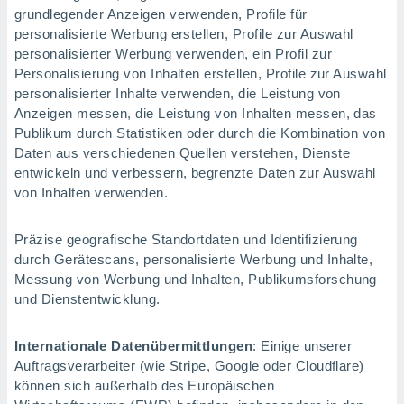
grundlegender Anzeigen verwenden, Profile für
personalisierte Werbung erstellen, Profile zur Auswahl
personalisierter Werbung verwenden, ein Profil zur
Personalisierung von Inhalten erstellen, Profile zur Auswahl
personalisierter Inhalte verwenden, die Leistung von
Anzeigen messen, die Leistung von Inhalten messen, das
Publikum durch Statistiken oder durch die Kombination von
Daten aus verschiedenen Quellen verstehen, Dienste
entwickeln und verbessern, begrenzte Daten zur Auswahl
von Inhalten verwenden.
Präzise geografische Standortdaten und Identifizierung
durch Gerätescans, personalisierte Werbung und Inhalte,
Messung von Werbung und Inhalten, Publikumsforschung
und Dienstentwicklung.
Internationale Datenübermittlungen
: Einige unserer
Auftragsverarbeiter (wie Stripe, Google oder Cloudflare)
können sich außerhalb des Europäischen