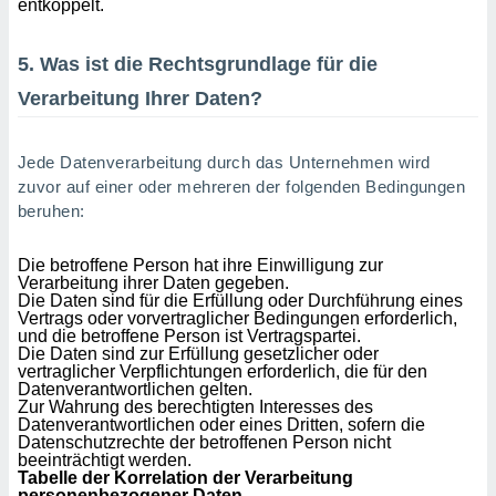
entkoppelt.
5. Was ist die Rechtsgrundlage für die
Verarbeitung Ihrer Daten?
Jede Datenverarbeitung durch das Unternehmen wird
zuvor auf einer oder mehreren der folgenden Bedingungen
beruhen:
Die betroffene Person hat ihre Einwilligung zur
Verarbeitung ihrer Daten gegeben.
Die Daten sind für die Erfüllung oder Durchführung eines
Vertrags oder vorvertraglicher Bedingungen erforderlich,
und die betroffene Person ist Vertragspartei.
Die Daten sind zur Erfüllung gesetzlicher oder
vertraglicher Verpflichtungen erforderlich, die für den
Datenverantwortlichen gelten.
Zur Wahrung des berechtigten Interesses des
Datenverantwortlichen oder eines Dritten, sofern die
Datenschutzrechte der betroffenen Person nicht
beeinträchtigt werden.
Tabelle der Korrelation der Verarbeitung
personenbezogener Daten