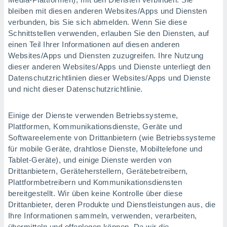
bleiben mit diesen anderen Websites/Apps und Diensten
verbunden, bis Sie sich abmelden. Wenn Sie diese
Schnittstellen verwenden, erlauben Sie den Diensten, auf
einen Teil Ihrer Informationen auf diesen anderen
Websites/Apps und Diensten zuzugreifen. Ihre Nutzung
dieser anderen Websites/Apps und Dienste unterliegt den
Datenschutzrichtlinien dieser Websites/Apps und Dienste
und nicht dieser Datenschutzrichtlinie.
Einige der Dienste verwenden Betriebssysteme,
Plattformen, Kommunikationsdienste, Geräte und
Softwareelemente von Drittanbietern (wie Betriebssysteme
für mobile Geräte, drahtlose Dienste, Mobiltelefone und
Tablet-Geräte), und einige Dienste werden von
Drittanbietern, Geräteherstellern, Gerätebetreibern,
Plattformbetreibern und Kommunikationsdiensten
bereitgestellt. Wir üben keine Kontrolle über diese
Drittanbieter, deren Produkte und Dienstleistungen aus, die
Ihre Informationen sammeln, verwenden, verarbeiten,
übermitteln und offenlegen können. Da wir die