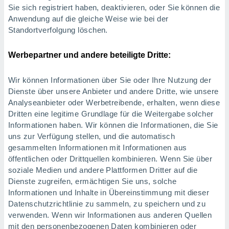
Sie sich registriert haben, deaktivieren, oder Sie können die
Anwendung auf die gleiche Weise wie bei der
Standortverfolgung löschen.
Werbepartner und andere beteiligte Dritte:
Wir können Informationen über Sie oder Ihre Nutzung der
Dienste über unsere Anbieter und andere Dritte, wie unsere
Analyseanbieter oder Werbetreibende, erhalten, wenn diese
Dritten eine legitime Grundlage für die Weitergabe solcher
Informationen haben. Wir können die Informationen, die Sie
uns zur Verfügung stellen, und die automatisch
gesammelten Informationen mit Informationen aus
öffentlichen oder Drittquellen kombinieren. Wenn Sie über
soziale Medien und andere Plattformen Dritter auf die
Dienste zugreifen, ermächtigen Sie uns, solche
Informationen und Inhalte in Übereinstimmung mit dieser
Datenschutzrichtlinie zu sammeln, zu speichern und zu
verwenden. Wenn wir Informationen aus anderen Quellen
mit den personenbezogenen Daten kombinieren oder