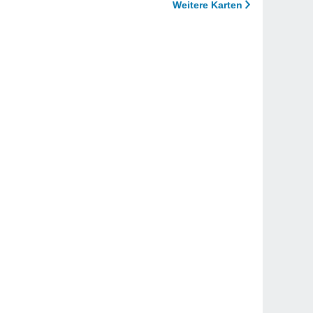
Weitere Karten