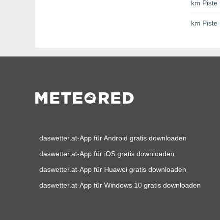
km Piste 
km Piste
daswetter.at-App für Android gratis downloaden
daswetter.at-App für iOS gratis downloaden
daswetter.at-App für Huawei gratis downloaden
daswetter.at-App für Windows 10 gratis downloaden