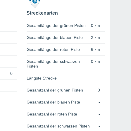
Streckenarten
-
Gesamtlänge der grünen Pisten
0 km
-
Gesamtlänge der blauen Piste
2 km
-
Gesamtlänge der roten Piste
6 km
-
Gesamtlänge der schwarzen
0 km
Pisten
0
Längste Strecke
-
Gesamtzahl der grünen Pisten
0
-
Gesamtzahl der blauen Piste
-
Gesamtzahl der roten Piste
-
Gesamtzahl der schwarzen Pisten
-