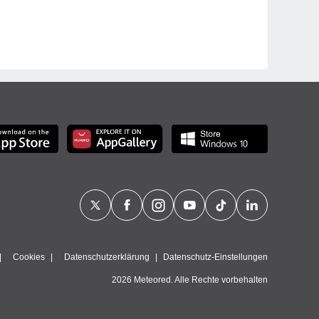
Cookies
Datenschutzerklärung
Datenschutz-Einstellungen
2026 Meteored. Alle Rechte vorbehalten