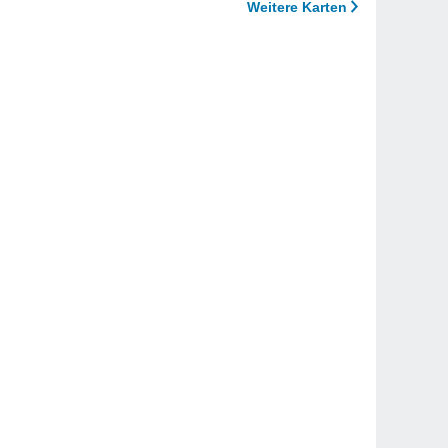
Weitere Karten