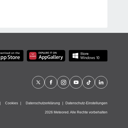
Cookies
Datenschutzerklärung
Datenschutz-Einstellungen
2026 Meteored. Alle Rechte vorbehalten