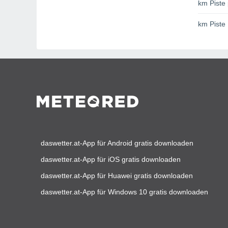
km Piste 
km Piste
daswetter.at-App für Android gratis downloaden
daswetter.at-App für iOS gratis downloaden
daswetter.at-App für Huawei gratis downloaden
daswetter.at-App für Windows 10 gratis downloaden