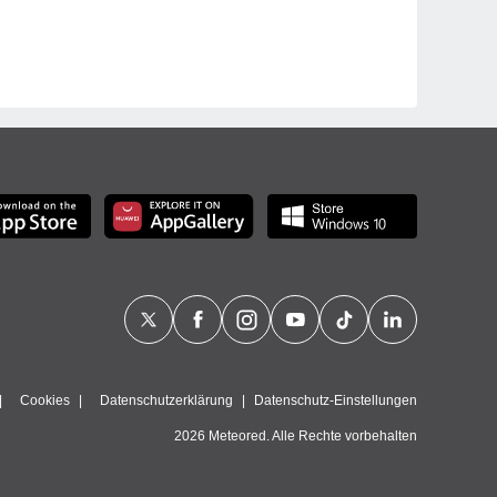
Cookies
Datenschutzerklärung
Datenschutz-Einstellungen
2026 Meteored. Alle Rechte vorbehalten