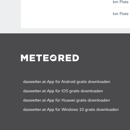
km Piste 
km Piste
daswetter.at-App für Android gratis downloaden
daswetter.at-App für iOS gratis downloaden
daswetter.at-App für Huawei gratis downloaden
daswetter.at-App für Windows 10 gratis downloaden