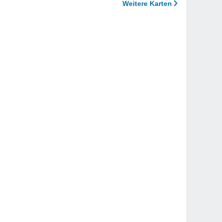
Weitere Karten