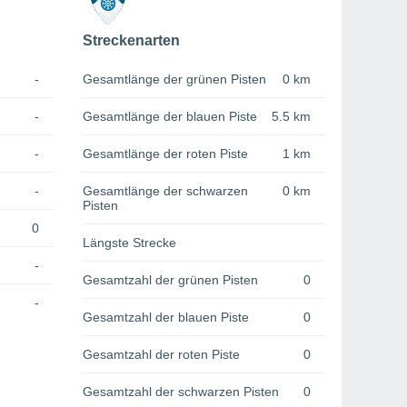
Streckenarten
-
Gesamtlänge der grünen Pisten
0 km
-
Gesamtlänge der blauen Piste
5.5 km
-
Gesamtlänge der roten Piste
1 km
-
Gesamtlänge der schwarzen
0 km
Pisten
0
Längste Strecke
-
Gesamtzahl der grünen Pisten
0
-
Gesamtzahl der blauen Piste
0
Gesamtzahl der roten Piste
0
Gesamtzahl der schwarzen Pisten
0