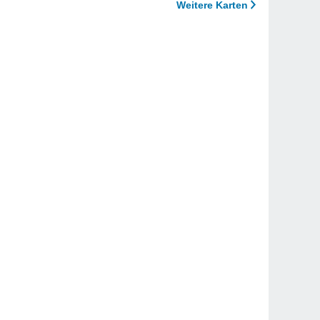
Weitere Karten