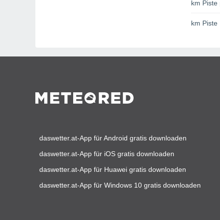
km Piste 
km Piste
daswetter.at-App für Android gratis downloaden
daswetter.at-App für iOS gratis downloaden
daswetter.at-App für Huawei gratis downloaden
daswetter.at-App für Windows 10 gratis downloaden