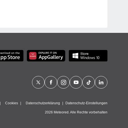
Cookies
Datenschutzerklärung
Datenschutz-Einstellungen
2026 Meteored. Alle Rechte vorbehalten