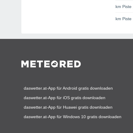
km Piste 
km Piste
daswetter.at-App für Android gratis downloaden
daswetter.at-App für iOS gratis downloaden
daswetter.at-App für Huawei gratis downloaden
daswetter.at-App für Windows 10 gratis downloaden