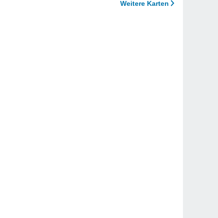
Weitere Karten