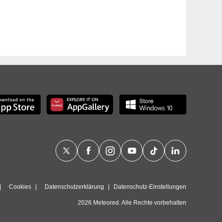
Cookies
Datenschutzerklärung
Datenschutz-Einstellungen
2026 Meteored. Alle Rechte vorbehalten