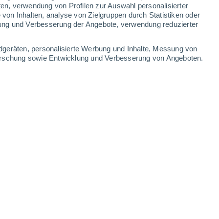
ten, verwendung von Profilen zur Auswahl personalisierter
on Inhalten, analyse von Zielgruppen durch Statistiken oder
ung und Verbesserung der Angebote, verwendung reduzierter
dgeräten, personalisierte Werbung und Inhalte, Messung von
forschung sowie Entwicklung und Verbesserung von Angeboten.