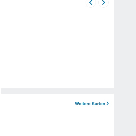
Weitere Karten