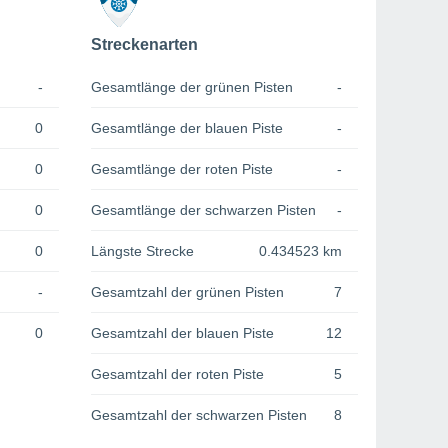
Streckenarten
-
Gesamtlänge der grünen Pisten
-
0
Gesamtlänge der blauen Piste
-
0
Gesamtlänge der roten Piste
-
0
Gesamtlänge der schwarzen Pisten
-
0
Längste Strecke
0.434523 km
-
Gesamtzahl der grünen Pisten
7
0
Gesamtzahl der blauen Piste
12
Gesamtzahl der roten Piste
5
Gesamtzahl der schwarzen Pisten
8