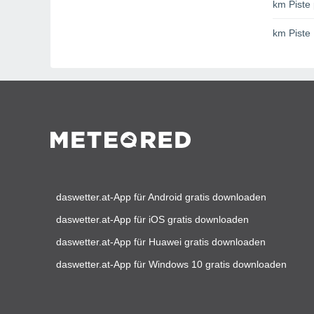
km Piste 
km Piste
daswetter.at-App für Android gratis downloaden
daswetter.at-App für iOS gratis downloaden
daswetter.at-App für Huawei gratis downloaden
daswetter.at-App für Windows 10 gratis downloaden