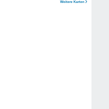
Weitere Karten