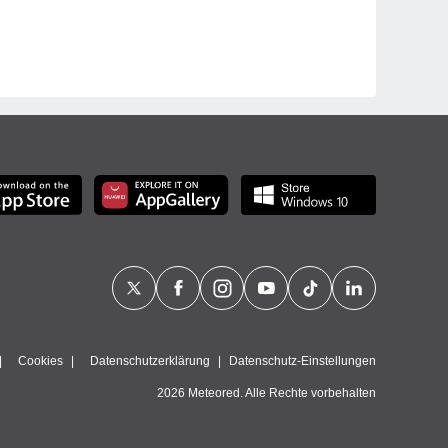
Cookies
Datenschutzerklärung
Datenschutz-Einstellungen
2026 Meteored. Alle Rechte vorbehalten