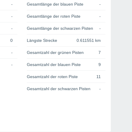
-
Gesamtlänge der blauen Piste
-
-
Gesamtlänge der roten Piste
-
-
Gesamtlänge der schwarzen Pisten
-
0
Längste Strecke
0.611551 km
-
Gesamtzahl der grünen Pisten
7
-
Gesamtzahl der blauen Piste
9
Gesamtzahl der roten Piste
11
Gesamtzahl der schwarzen Pisten
-