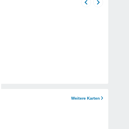
Weitere Karten