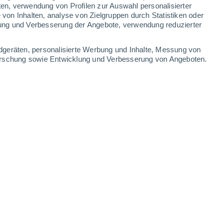
ten, verwendung von Profilen zur Auswahl personalisierter
on Inhalten, analyse von Zielgruppen durch Statistiken oder
ung und Verbesserung der Angebote, verwendung reduzierter
dgeräten, personalisierte Werbung und Inhalte, Messung von
forschung sowie Entwicklung und Verbesserung von Angeboten.