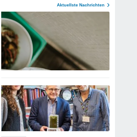
Aktuellste Nachrichten