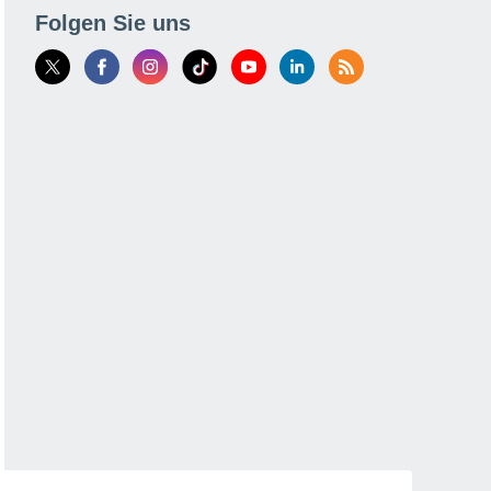
Folgen Sie uns