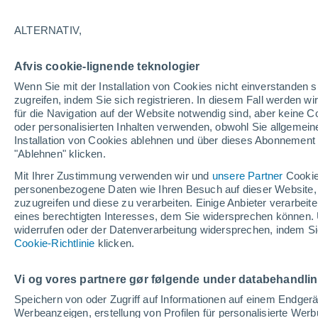
ALTERNATIV,
Afvis cookie-lignende teknologier
Wenn Sie mit der Installation von Cookies nicht einverstanden s
zugreifen, indem Sie sich registrieren. In diesem Fall werden wir
für die Navigation auf der Website notwendig sind, aber keine
oder personalisierten Inhalten verwenden, obwohl Sie allgemein
Installation von Cookies ablehnen und über dieses Abonnement a
"Ablehnen" klicken.
Mit Ihrer Zustimmung verwenden wir und
unsere Partner
Cookie
personenbezogene Daten wie Ihren Besuch auf dieser Website,
zuzugreifen und diese zu verarbeiten. Einige Anbieter verarbe
eines berechtigten Interesses, dem Sie widersprechen können. 
widerrufen oder der Datenverarbeitung widersprechen, indem Sie
Cookie-Richtlinie
klicken.
Vi og vores partnere gør følgende under databehandli
Speichern von oder Zugriff auf Informationen auf einem Endger
Werbeanzeigen, erstellung von Profilen für personalisierte Wer