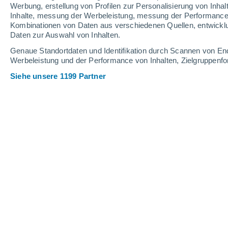
Werbung, erstellung von Profilen zur Personalisierung von Inhal
Inhalte, messung der Werbeleistung, messung der Performance v
Kombinationen von Daten aus verschiedenen Quellen, entwickl
Daten zur Auswahl von Inhalten.
Genaue Standortdaten und Identifikation durch Scannen von En
Werbeleistung und der Performance von Inhalten, Zielgruppen
Siehe unsere 1199 Partner