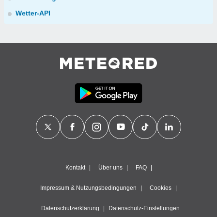
Wetter-API
Kontakt
Über uns
FAQ
Impressum & Nutzungsbedingungen
Cookies
Datenschutzerklärung
Datenschutz-Einstellungen