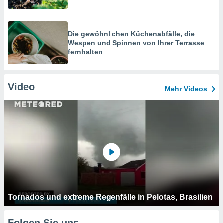
Die gewöhnlichen Küchenabfälle, die
Wespen und Spinnen von Ihrer Terrasse
fernhalten
Video
Mehr Videos
Tornados und extreme Regenfälle in Pelotas, Brasilien
Folgen Sie uns