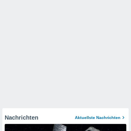
Nachrichten
Aktuellste Nachrichten