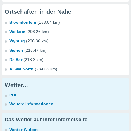
Ortschaften in der Nähe
Bloemfontein
(153.04 km)
Welkom
(206.26 km)
Vryburg
(206.36 km)
Sishen
(215.47 km)
De Aar
(218.3 km)
Aliwal North
(284.65 km)
Wetter...
PDF
Weitere Informationen
Das Wetter auf Ihrer Internetseite
Wetter-Widget