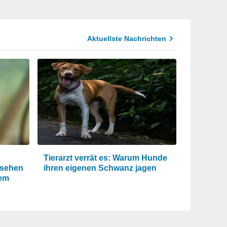
Aktuellste Nachrichten
Tierarzt verrät es: Warum Hunde
 sehen
ihren eigenen Schwanz jagen
nem