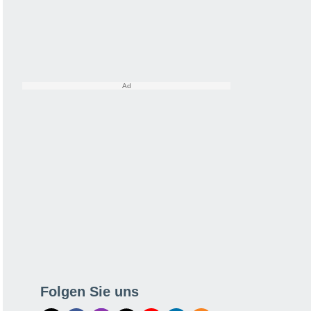
Folgen Sie uns