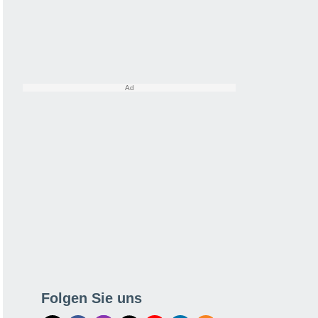
Folgen Sie uns