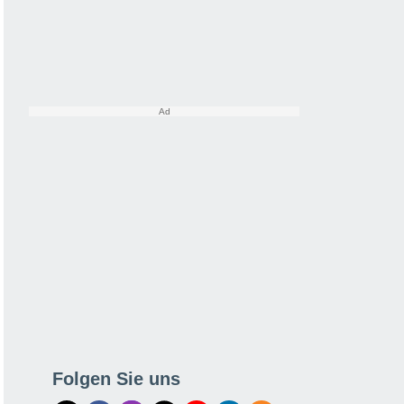
Folgen Sie uns