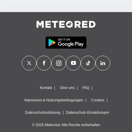
Kontakt
Über uns
FAQ
Impressum & Nutzungsbedingungen
Cookies
Datenschutzerklärung
Datenschutz-Einstellungen
© 2026 Meteored. Alle Rechte vorbehalten