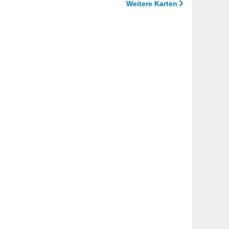
Weitere Karten