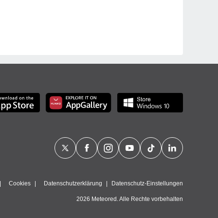
Cookies
Datenschutzerklärung
Datenschutz-Einstellungen
2026 Meteored. Alle Rechte vorbehalten