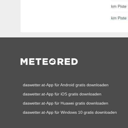
km Piste 
km Piste
daswetter.at-App für Android gratis downloaden
daswetter.at-App für iOS gratis downloaden
daswetter.at-App für Huawei gratis downloaden
daswetter.at-App für Windows 10 gratis downloaden