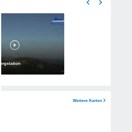
ergstation
Weitere Karten