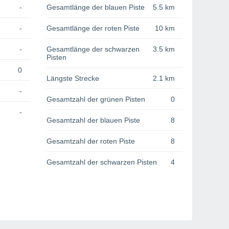
-
Gesamtlänge der blauen Piste
5.5 km
-
Gesamtlänge der roten Piste
10 km
-
Gesamtlänge der schwarzen
3.5 km
Pisten
0
Längste Strecke
2.1 km
-
Gesamtzahl der grünen Pisten
0
-
Gesamtzahl der blauen Piste
8
Gesamtzahl der roten Piste
8
Gesamtzahl der schwarzen Pisten
4