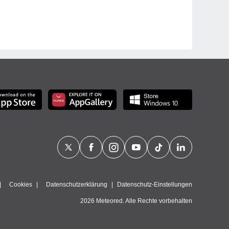
Cookies
Datenschutzerklärung
Datenschutz-Einstellungen
2026 Meteored. Alle Rechte vorbehalten