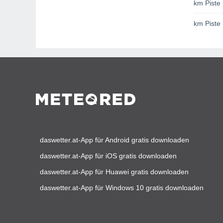
km Piste 
km Piste
daswetter.at-App für Android gratis downloaden
daswetter.at-App für iOS gratis downloaden
daswetter.at-App für Huawei gratis downloaden
daswetter.at-App für Windows 10 gratis downloaden