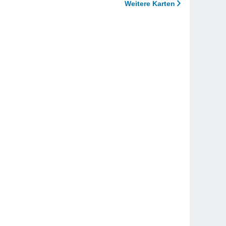
Weitere Karten