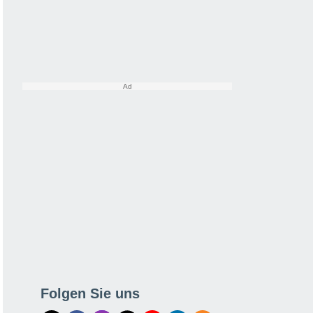
Folgen Sie uns