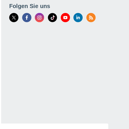
Folgen Sie uns