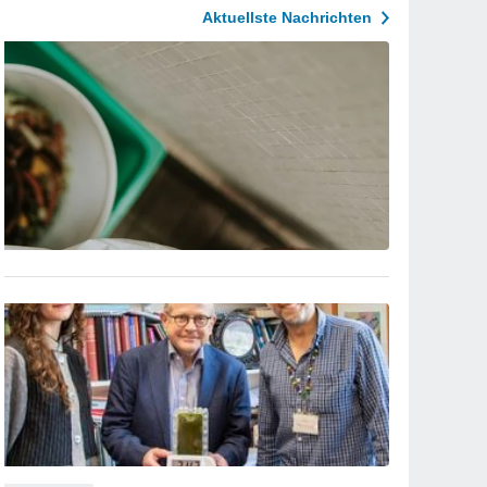
Aktuellste Nachrichten