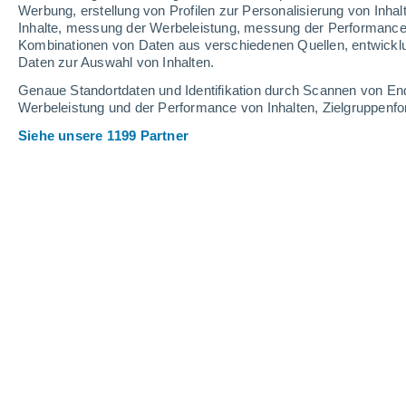
Werbung, erstellung von Profilen zur Personalisierung von Inhal
Inhalte, messung der Werbeleistung, messung der Performance v
Kombinationen von Daten aus verschiedenen Quellen, entwickl
Daten zur Auswahl von Inhalten.
Genaue Standortdaten und Identifikation durch Scannen von En
Werbeleistung und der Performance von Inhalten, Zielgruppen
Siehe unsere 1199 Partner