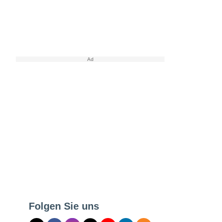
Folgen Sie uns