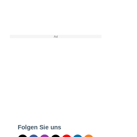
Folgen Sie uns