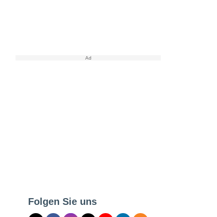
Folgen Sie uns