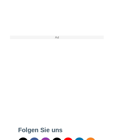
Folgen Sie uns