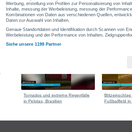
Werbung, erstellung von Profilen zur Personalisierung von Inhal
Inhalte, messung der Werbeleistung, messung der Performance v
Kombinationen von Daten aus verschiedenen Quellen, entwickl
Daten zur Auswahl von Inhalten.
Video
Genaue Standortdaten und Identifikation durch Scannen von En
Werbeleistung und der Performance von Inhalten, Zielgruppen
Siehe unsere 1199 Partner
Gestern
Tornados und extreme Regenfälle
Blitzeinschlag
in Pelotas, Brasilien
Fußballfeld in