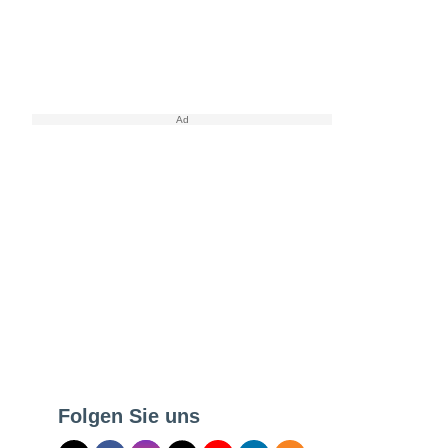
Folgen Sie uns