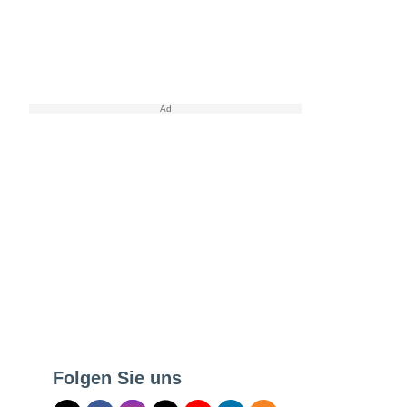
Folgen Sie uns