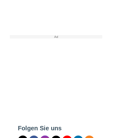
Folgen Sie uns