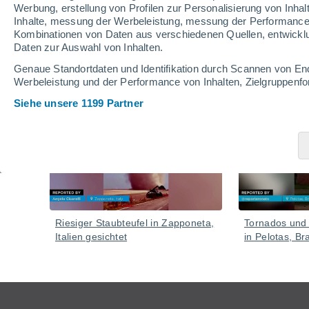
Werbung, erstellung von Profilen zur Personalisierung von Inhal
Inhalte, messung der Werbeleistung, messung der Performance v
Kombinationen von Daten aus verschiedenen Quellen, entwickl
Daten zur Auswahl von Inhalten.
Video
Genaue Standortdaten und Identifikation durch Scannen von En
Werbeleistung und der Performance von Inhalten, Zielgruppen
Siehe unsere 1199 Partner
Gestern
Riesiger Staubteufel in Zapponeta,
Tornados und
Italien gesichtet
in Pelotas, Bra