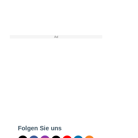
Folgen Sie uns