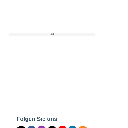
Folgen Sie uns