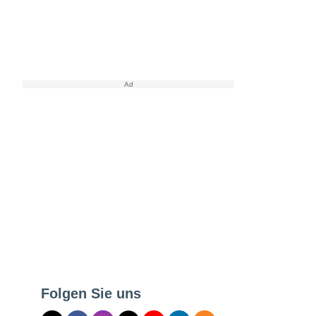
Folgen Sie uns