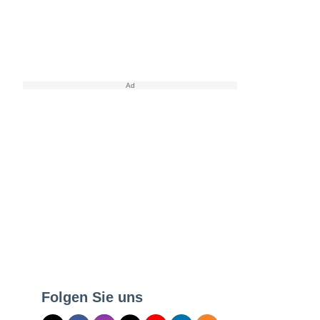
Folgen Sie uns