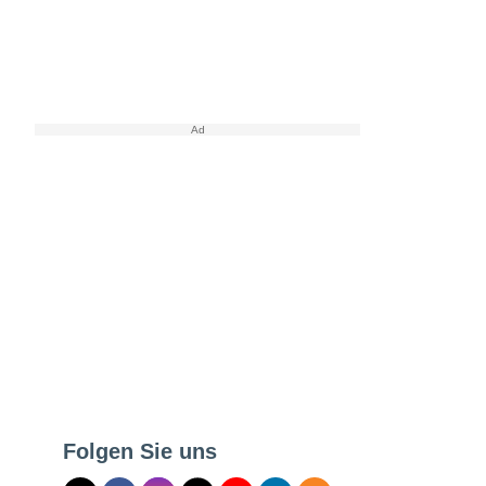
Folgen Sie uns