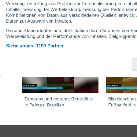
Werbung, erstellung von Profilen zur Personalisierung von Inhal
Inhalte, messung der Werbeleistung, messung der Performance v
Kombinationen von Daten aus verschiedenen Quellen, entwickl
Daten zur Auswahl von Inhalten.
Video
Genaue Standortdaten und Identifikation durch Scannen von En
Werbeleistung und der Performance von Inhalten, Zielgruppen
Siehe unsere 1199 Partner
Gestern
Tornados und extreme Regenfälle
Blitzeinschlag
in Pelotas, Brasilien
Fußballfeld in