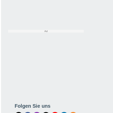
Folgen Sie uns