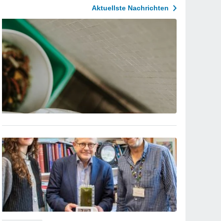
Aktuellste Nachrichten