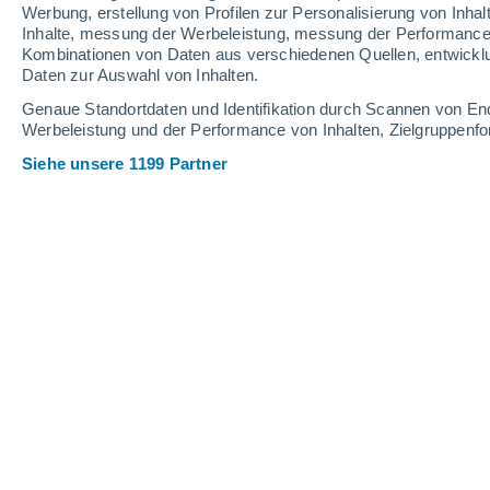
Werbung, erstellung von Profilen zur Personalisierung von Inhal
Inhalte, messung der Werbeleistung, messung der Performance v
Kombinationen von Daten aus verschiedenen Quellen, entwickl
Daten zur Auswahl von Inhalten.
Genaue Standortdaten und Identifikation durch Scannen von En
Werbeleistung und der Performance von Inhalten, Zielgruppen
Siehe unsere 1199 Partner