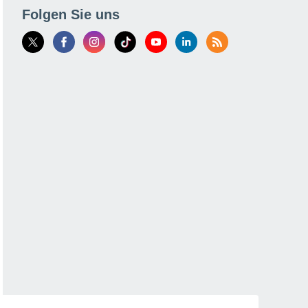
Folgen Sie uns