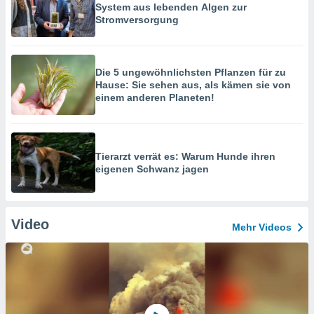
System aus lebenden Algen zur
Stromversorgung
Die 5 ungewöhnlichsten Pflanzen für zu
Hause: Sie sehen aus, als kämen sie von
einem anderen Planeten!
Tierarzt verrät es: Warum Hunde ihren
eigenen Schwanz jagen
Video
Mehr Videos