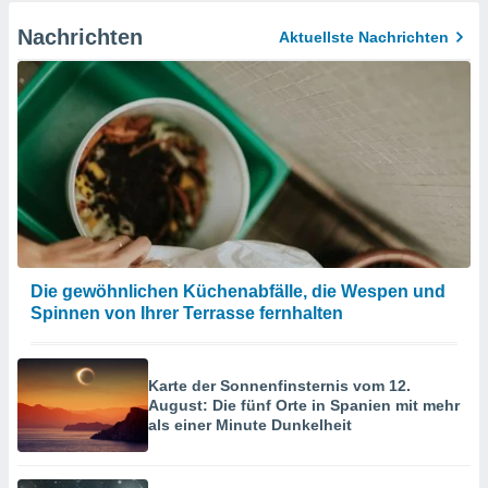
Nachrichten
Aktuellste Nachrichten
Die gewöhnlichen Küchenabfälle, die Wespen und
Spinnen von Ihrer Terrasse fernhalten
Karte der Sonnenfinsternis vom 12.
August: Die fünf Orte in Spanien mit mehr
als einer Minute Dunkelheit