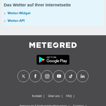
Das Wetter auf Ihrer Internetseite
Wetter-Widget
Wetter-API
Kontakt
Über uns
FAQ