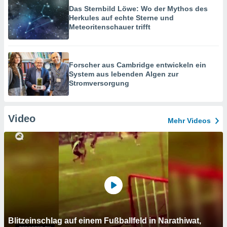
Das Sternbild Löwe: Wo der Mythos des
Herkules auf echte Sterne und
Meteoritenschauer trifft
Forscher aus Cambridge entwickeln ein
System aus lebenden Algen zur
Stromversorgung
Video
Mehr Videos
Blitzeinschlag auf einem Fußballfeld in Narathiwat,