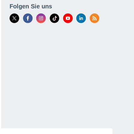
Folgen Sie uns