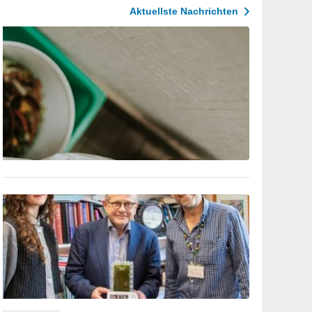
Aktuellste Nachrichten