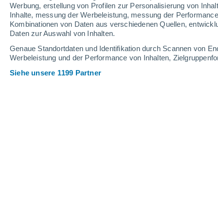
Werbung, erstellung von Profilen zur Personalisierung von Inhal
Inhalte, messung der Werbeleistung, messung der Performance v
Kombinationen von Daten aus verschiedenen Quellen, entwickl
Daten zur Auswahl von Inhalten.
Genaue Standortdaten und Identifikation durch Scannen von En
Werbeleistung und der Performance von Inhalten, Zielgruppen
Siehe unsere 1199 Partner