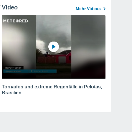
Video
Mehr Videos
Tornados und extreme Regenfälle in Pelotas,
Brasilien