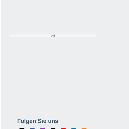
Folgen Sie uns