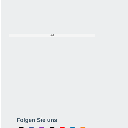
Folgen Sie uns