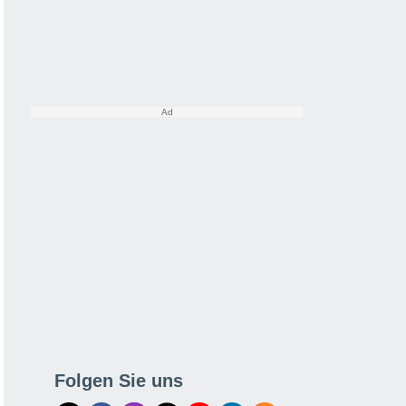
Folgen Sie uns