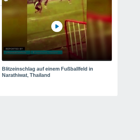
Blitzeinschlag auf einem Fußballfeld in
Narathiwat, Thailand