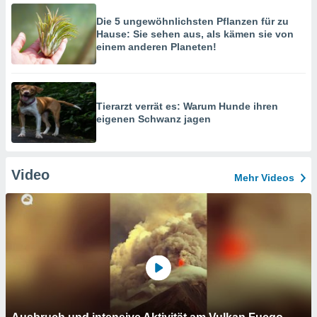
Die 5 ungewöhnlichsten Pflanzen für zu
Hause: Sie sehen aus, als kämen sie von
einem anderen Planeten!
Tierarzt verrät es: Warum Hunde ihren
eigenen Schwanz jagen
Video
Mehr Videos