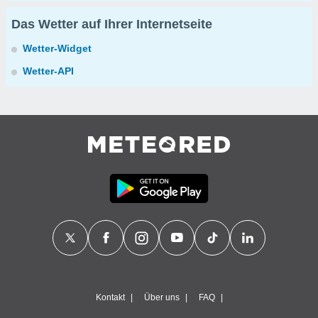
Das Wetter auf Ihrer Internetseite
Wetter-Widget
Wetter-API
Kontakt
Über uns
FAQ