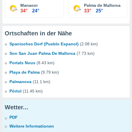
Manacor
Palma de Mallorca
34°
24°
33°
25°
Ortschaften in der Nähe
Spanisches Dorf (Pueblo Espanol)
(2.08 km)
Son San Juan Palma De Mallorca
(7.73 km)
Portals Nous
(8.43 km)
Playa de Palma
(9.79 km)
Palmanova
(11.1 km)
Pòrtol
(11.45 km)
Wetter...
PDF
Weitere Informationen