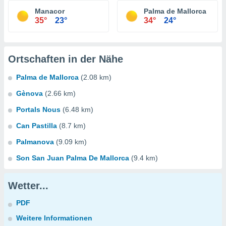
Manacor
Palma de Mallorca
35°
23°
34°
24°
Ortschaften in der Nähe
Palma de Mallorca
(2.08 km)
Gènova
(2.66 km)
Portals Nous
(6.48 km)
Can Pastilla
(8.7 km)
Palmanova
(9.09 km)
Son San Juan Palma De Mallorca
(9.4 km)
Wetter...
PDF
Weitere Informationen