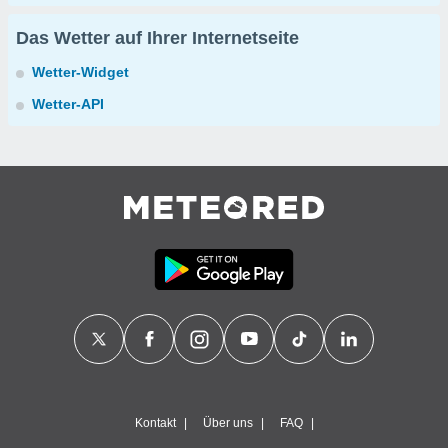
Das Wetter auf Ihrer Internetseite
Wetter-Widget
Wetter-API
Kontakt
Über uns
FAQ