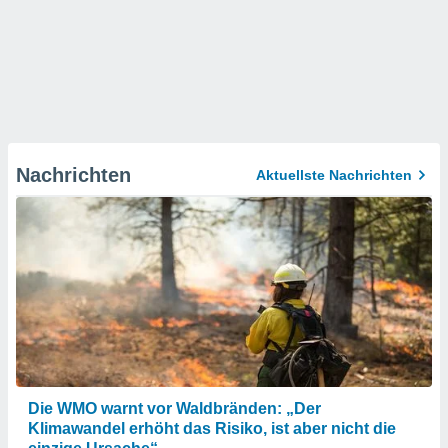
Nachrichten
Aktuellste Nachrichten
Die WMO warnt vor Waldbränden: „Der
Klimawandel erhöht das Risiko, ist aber nicht die