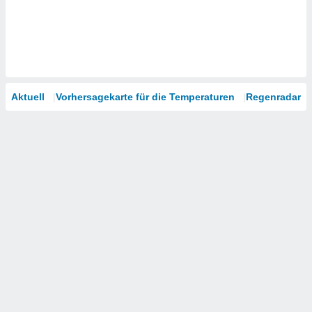
Aktuell
Vorhersagekarte für die Temperaturen
Regenradar