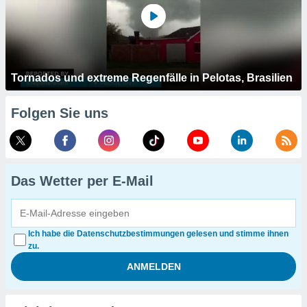
Tornados und extreme Regenfälle in Pelotas, Brasilien
Folgen Sie uns
Das Wetter per E-Mail
Ich habe die Datenschutzbestimmungen gelesen und stimme ihnen
zu.