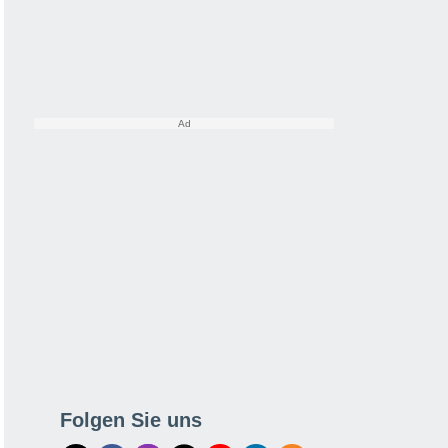
Folgen Sie uns