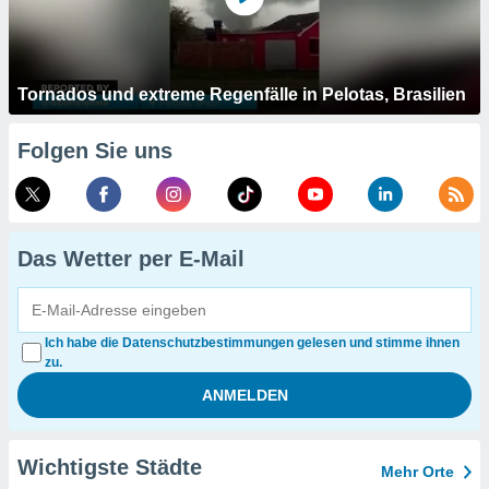
Tornados und extreme Regenfälle in Pelotas, Brasilien
Folgen Sie uns
Das Wetter per E-Mail
Ich habe die Datenschutzbestimmungen gelesen und stimme ihnen
zu.
Wichtigste Städte
Mehr Orte