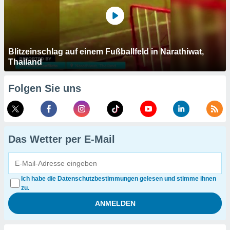
Blitzeinschlag auf einem Fußballfeld in Narathiwat,
Thailand
Folgen Sie uns
Das Wetter per E-Mail
Ich habe die Datenschutzbestimmungen gelesen und stimme ihnen
zu.