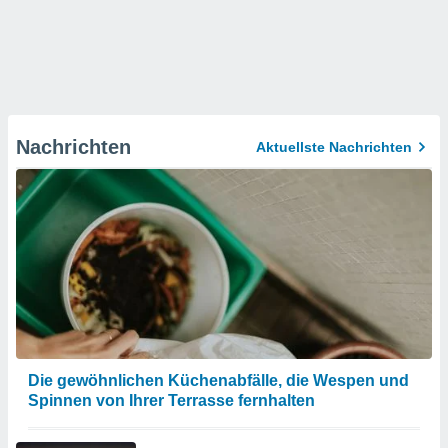
Nachrichten
Aktuellste Nachrichten
Die gewöhnlichen Küchenabfälle, die Wespen und
Spinnen von Ihrer Terrasse fernhalten