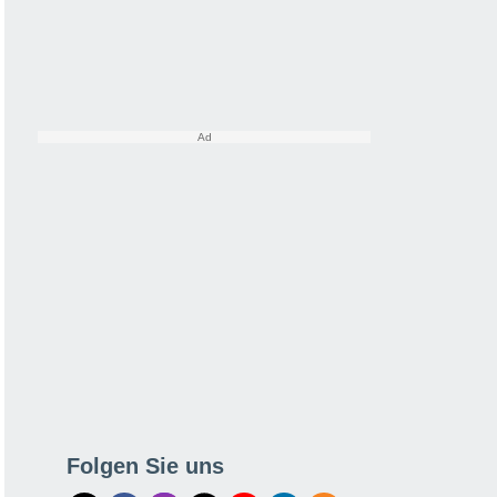
Folgen Sie uns