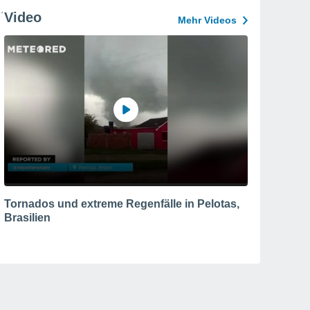
Video
Mehr Videos
Tornados und extreme Regenfälle in Pelotas,
Brasilien