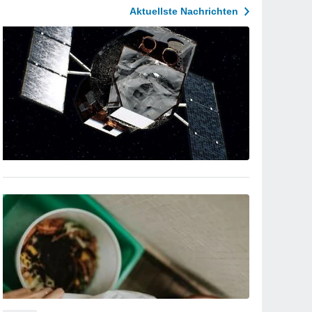
Aktuellste Nachrichten