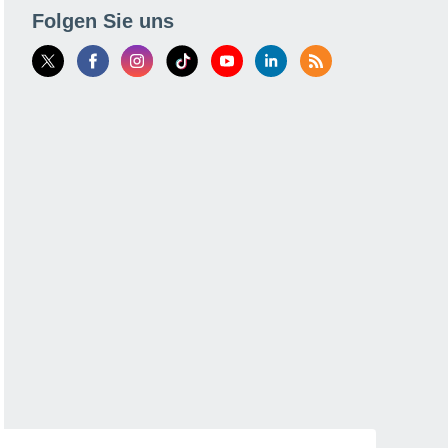
Folgen Sie uns